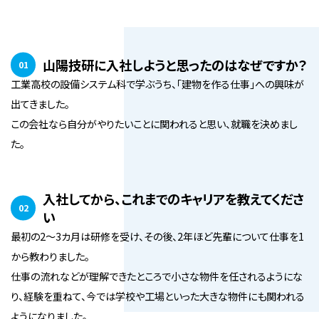
山陽技研に入社しようと思ったのはなぜですか？
01
工業高校の設備システム科で学ぶうち、「建物を作る仕事」への興味が
出てきました。
この会社なら自分がやりたいことに関われると思い、就職を決めまし
た。
入社してから、これまでのキャリアを教えてくださ
02
い
最初の2～3カ月は研修を受け、その後、2年ほど先輩について仕事を1
から教わりました。
仕事の流れなどが理解できたところで小さな物件を任されるようにな
り、経験を重ねて、今では学校や工場といった大きな物件にも関われる
ようになりました。