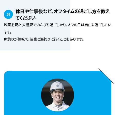
休日や仕事後など、オフタイムの過ごし方を教え
07
てください
映画を観たり、温泉でのんびり過ごしたり、オフの日は自由に過ごしてい
ます。
魚釣りが趣味で、後輩と海釣りに行くこともあります。