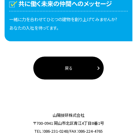
共に働く未来の仲間へのメッセージ
一緒に力を合わせてひとつの建物を創り上げてみませんか?
あなたの入社を待ってます。
戻る
山陽技研株式会社
〒700-0941 岡山市北区青江4丁目8番1号
TEL：086-231-0248/FAX：086-224-4765