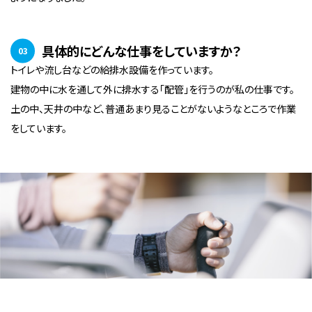
具体的にどんな仕事をしていますか？
03
トイレや流し台などの給排水設備を作っています。
建物の中に水を通して外に排水する「配管」を行うのが私の仕事です。
土の中、天井の中など、普通あまり見ることがないようなところで作業
をしています。