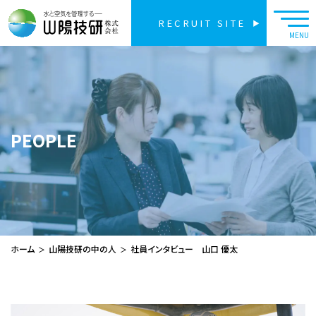
RECRUIT SITE
PEOPLE
ホーム
山陽技研の中の人
社員インタビュー 山口 優太