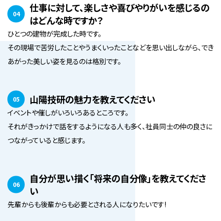
仕事に対して、楽しさや喜びやりがいを感じるの
04
はどんな時ですか？
ひとつの建物が完成した時です。
その現場で苦労したことやうまくいったことなどを思い出しながら、でき
あがった美しい姿を見るのは格別です。
山陽技研の魅力を教えてください
05
イベントや催しがいろいろあるところです。
それがきっかけで話をするようになる人も多く、社員同士の仲の良さに
つながっていると感じます。
自分が思い描く「将来の自分像」を教えてくださ
06
い
先輩からも後輩からも必要とされる人になりたいです!