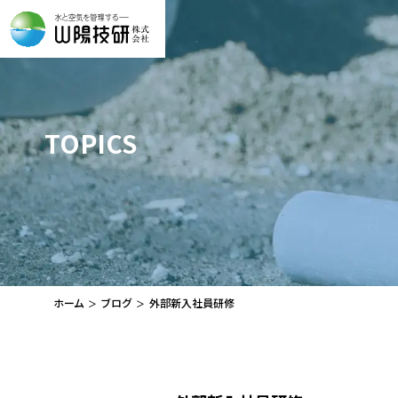
TOPICS
ホーム
ブログ
外部新入社員研修