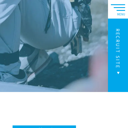
RECRUIT SITE