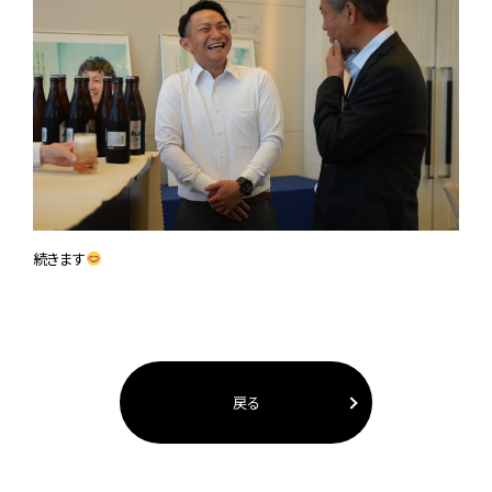
続きます
戻る