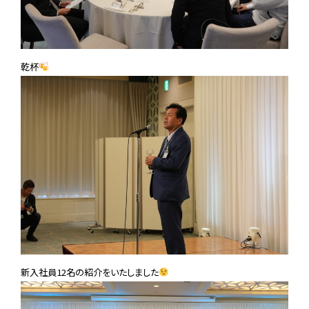
乾杯
新入社員12名の紹介をいたしました