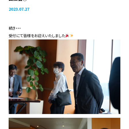
2023.07.27
続き・・・
受付にて皆様をお迎えいたしました