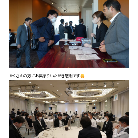
たくさんの方にお集まりいただき感謝です