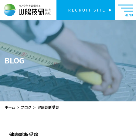
RECRUIT SITE
BLOG
ホーム
ブログ
健康診断受診
健康診断受診