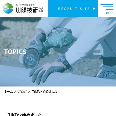
RECRUIT SITE
TOPICS
ホーム
ブログ
TikTok始めました
TikTok始めました