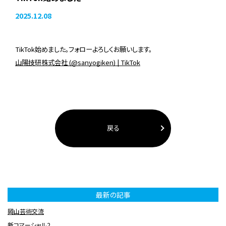
2025.12.08
TikTok始めました。フォローよろしくお願いします。
山陽技研株式会社 (@sanyogiken) | TikTok
戻る
最新の記事
岡山芸術交流
新コマーシャル2